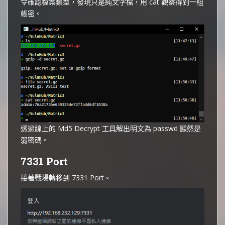
令確認檔案類型，發現只是純文字檔，用 cat 觀察得到一組
帳密。
透過線上的 Md5 Decrypt 工具解出明文為 passwd 顯然是
弱密碼。
7331 Port
接著戰場轉移到 7331 Port。