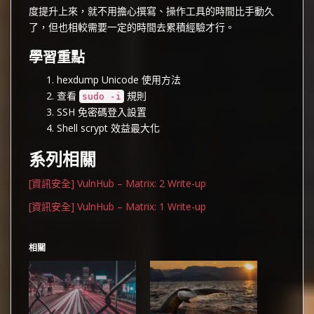
度提升上來，就不用擔心撰寫、操作工具的時間比手動久
了，但也相較需要一定的時間去累積經驗才行。
學習重點
hexdump Unicode 使用方法
查看
規則
sudo -i
SSH 免密碼登入設置
Shell scrypt 效益最大化
系列相關
[資訊安全] VulnHub – Matrix: 2 Write-up
[資訊安全] VulnHub – Matrix: 1 Write-up
相關