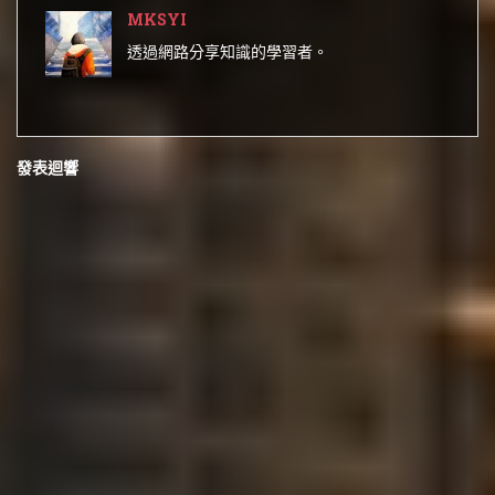
MKSYI
透過網路分享知識的學習者。
發表迴響