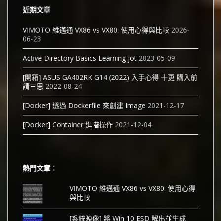
近期文章
VIMOTO 維邁通 VX86 vs VX80: 使用心得與比較
2026-
06-23
Active Directory Basics Learning jot
2023-05-09
[開箱] ASUS GA402RK G14 (2022) 入手心得 十更 購入前
請三思
2022-08-24
[Docker] 透過 Dockerfile 來創建 Image
2021-12-17
[Docker] Container 進階操作
2021-12-04
熱門文章︰
VIMOTO 維邁通 VX86 vs VX80: 使用心得
與比較
[系統映像] 將 Win 10 ESD 解出並生成