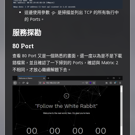
這邊使用參數 -p- 是掃描並列出 TCP 的所有執行中
的 Ports。
服務探勘
80 Port
查看 80 Port 又是一個熟悉的畫面，還一度以為是不是下載
錯檔案，並且確認了一下掃到的 Ports，確認與 Matrix: 2
不相同，才放心繼續解題下去。