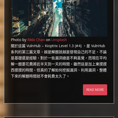
Photo by
Rikki Chan
on
Unsplash
關於這篇 VulnHub – Kioptrix Level 1.3 (#4) ，是 VulnHub
系列的第三篇文章，越是解題就越是發現自己的不足，不論
是基礎還是經驗，對於一些漏洞總是不夠直覺，而現在平均
解一題要花費將近半天到一天的時間，雖然這是加上東摸摸
西摸摸的時間，但真的了解如何挖掘漏洞、利用漏洞，整體
下來的解題時間就不會耗費太久了。
READ MORE