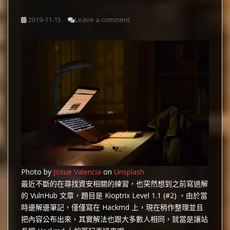
2019-11-15
Leave a comment
Photo by
Josue Valencia
on
Unsplash
最近不斷的在尋找資安相關的練習，也突然想到之前寫過解
的 VulnHub 文章，題目是 Kioptrix Level 1.1 (#2) ，由於當
時邊解邊筆記，僅僅寫在 Hackmd 上，現在稍作整理並且
把內容公布出來，其實解法也跟大多數人相同，就當是讓站