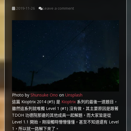
2019-11-26
Leave a comment
Photo by
Shunsuke Ono
on
Unsplash
這篇 Kioptrix 2014 (#5) 是
Kioptrix
系列的最後一道題目，
雖然這系列就唯獨 Level 1 (#1) 沒有做，其主要原因是跟著
TDOH 功德院那邊的其他成員一起解題，而大家皆是從
Level 1.1 開始，剛接觸時懵懵懂懂，甚至不知道還有 Level
1，所以就一路解下來了。