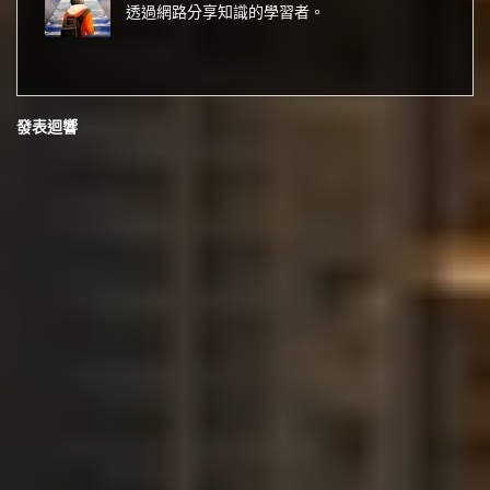
透過網路分享知識的學習者。
發表迴響