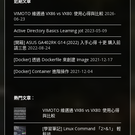
近期文章
VIMOTO 維邁通 VX86 vs VX80: 使用心得與比較
2026-
06-23
Active Directory Basics Learning jot
2023-05-09
[開箱] ASUS GA402RK G14 (2022) 入手心得 十更 購入前
請三思
2022-08-24
[Docker] 透過 Dockerfile 來創建 Image
2021-12-17
[Docker] Container 進階操作
2021-12-04
熱門文章︰
VIMOTO 維邁通 VX86 vs VX80: 使用心得
與比較
[學習筆記] Linux Command 「2>&1」 輕
鬆談