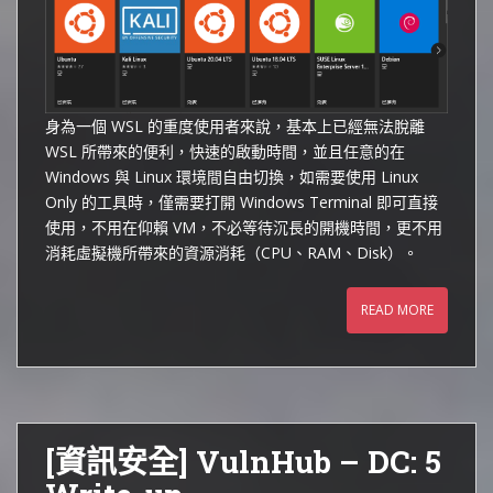
身為一個 WSL 的重度使用者來說，基本上已經無法脫離
WSL 所帶來的便利，快速的啟動時間，並且任意的在
Windows 與 Linux 環境間自由切換，如需要使用 Linux
Only 的工具時，僅需要打開 Windows Terminal 即可直接
使用，不用在仰賴 VM，不必等待沉長的開機時間，更不用
消耗虛擬機所帶來的資源消耗（CPU、RAM、Disk）。
READ MORE
[資訊安全] VulnHub – DC: 5