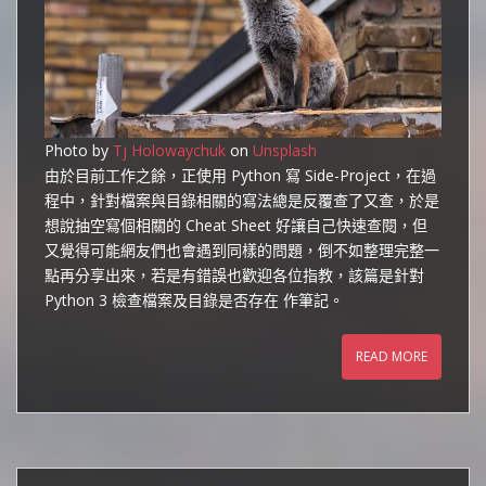
Photo by
Tj Holowaychuk
on
Unsplash
由於目前工作之餘，正使用 Python 寫 Side-Project，在過
程中，針對檔案與目錄相關的寫法總是反覆查了又查，於是
想說抽空寫個相關的 Cheat Sheet 好讓自己快速查閱，但
又覺得可能網友們也會遇到同樣的問題，倒不如整理完整一
點再分享出來，若是有錯誤也歡迎各位指教，該篇是針對
Python 3 檢查檔案及目錄是否存在 作筆記。
READ MORE