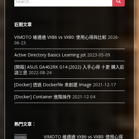
for:
近期文章
VIMOTO 維邁通 VX86 vs VX80: 使用心得與比較
2026-
06-23
Active Directory Basics Learning jot
2023-05-09
[開箱] ASUS GA402RK G14 (2022) 入手心得 十更 購入前
請三思
2022-08-24
[Docker] 透過 Dockerfile 來創建 Image
2021-12-17
[Docker] Container 進階操作
2021-12-04
熱門文章︰
VIMOTO 維邁通 VX86 vs VX80: 使用心得