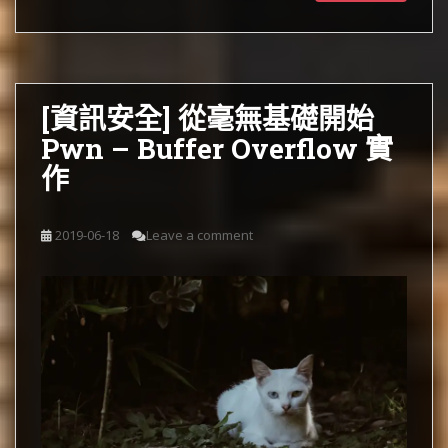
[資訊安全] 從毫無基礎開始
Pwn – Buffer Overflow 實
作
2019-06-18
Leave a comment