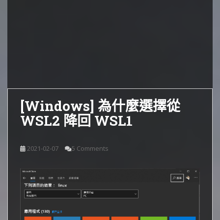
[Windows] 為什麼選擇從
WSL2 降回 WSL1
2021-02-07
5 Comments