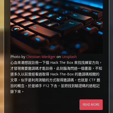
Photo by
Christian Wiediger
on
Unsplash
心血來潮想說註冊一下個 Hack The Box 來找找練習方向，
才發現需要邀請碼才能註冊，此刻腦海閃過一個畫面，不知
道多久以前曾經看過取得 Hack-The-Box 的邀請碼相關的
文章，似乎是利用測驗的方式取得邀請碼，也就是 CTF 題
目的概念，於是順手 F12 下去，並把找到驗證碼的過程記
錄下來。
READ MORE