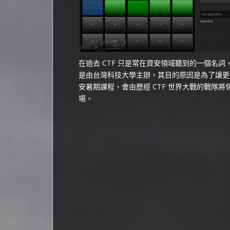
在過去 CTF 只是常在資安領域聽到的一個名詞，
是由台灣科技大學主辦，其目的原因是為了讓更
安暑期課程，會由歷經 CTF 世界大戰的戰隊
場。