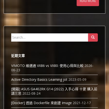
READ MORE
Search
for:
近期文章
VIMOTO 維邁通 VX86 vs VX80: 使用心得與比較
2026-
06-23
Active Directory Basics Learning jot
2023-05-09
[開箱] ASUS GA402RK G14 (2022) 入手心得 十更 購入前
請三思
2022-08-24
[Docker] 透過 Dockerfile 來創建 Image
2021-12-17