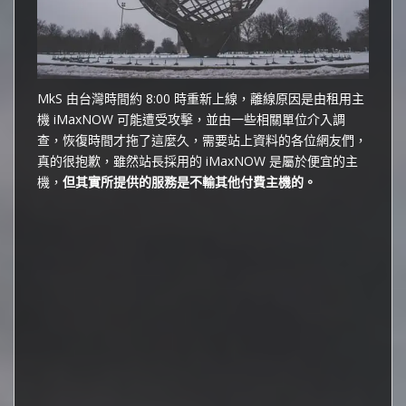
MkS 由台灣時間約 8:00 時重新上線，離線原因是由租用主
機 iMaxNOW 可能遭受攻擊，並由一些相關單位介入調
查，恢復時間才拖了這麼久，需要站上資料的各位網友們，
真的很抱歉，雖然站長採用的 iMaxNOW 是屬於便宜的主
機，
但其實所提供的服務是不輸其他付費主機的。