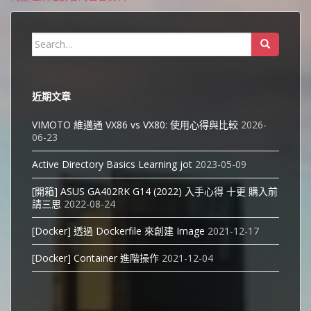
Search
for:
近期文章
VIMOTO 維邁通 VX86 vs VX80: 使用心得與比較
2026-
06-23
Active Directory Basics Learning jot
2023-05-09
[開箱] ASUS GA402RK G14 (2022) 入手心得 十更 購入前
請三思
2022-08-24
[Docker] 透過 Dockerfile 來創建 Image
2021-12-17
[Docker] Container 進階操作
2021-12-04