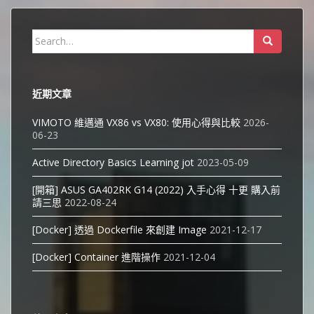
Search
for:
近期文章
VIMOTO 維邁通 VX86 vs VX80: 使用心得與比較
2026-
06-23
Active Directory Basics Learning jot
2023-05-09
[開箱] ASUS GA402RK G14 (2022) 入手心得 十更 購入前
請三思
2022-08-24
[Docker] 透過 Dockerfile 來創建 Image
2021-12-17
[Docker] Container 進階操作
2021-12-04