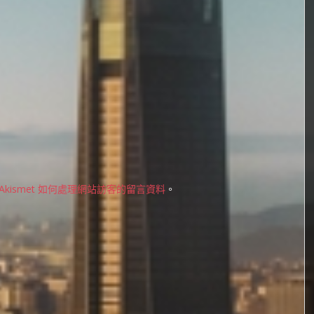
Akismet 如何處理網站訪客的留言資料
。