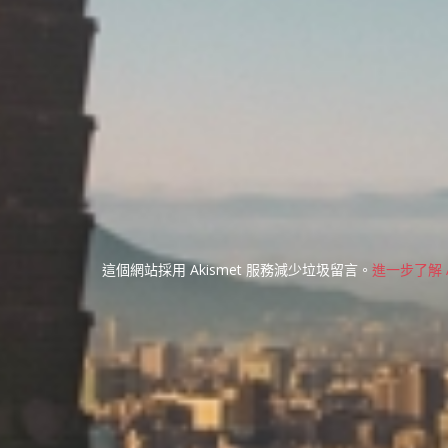
這個網站採用 Akismet 服務減少垃圾留言。
進一步了解 