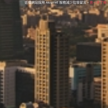
這個網站採用 Akismet 服務減少垃圾留言。
進一步了解 