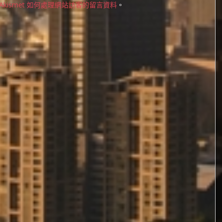
Akismet 如何處理網站訪客的留言資料
。