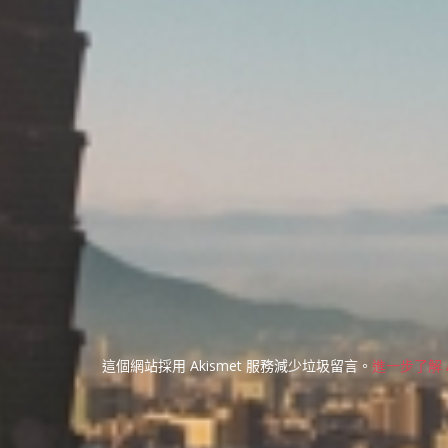
這個網站採用 Akismet 服務減少垃圾留言。
進一步了解 