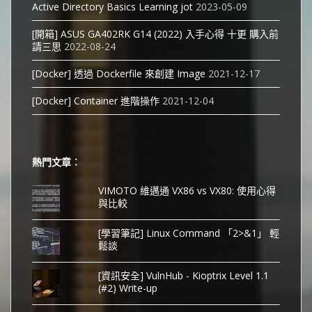
Active Directory Basics Learning jot
2023-05-09
[開箱] ASUS GA402RK G14 (2022) 入手心得 十更 購入前
請三思
2022-08-24
[Docker] 透過 Dockerfile 來創建 Image
2021-12-17
[Docker] Container 進階操作
2021-12-04
熱門文章︰
VIMOTO 維邁通 VX86 vs VX80: 使用心得
與比較
[學習筆記] Linux Command 「2>&1」 輕
鬆談
[資訊安全] VulnHub - Kioptrix Level 1.1
(#2) Write-up