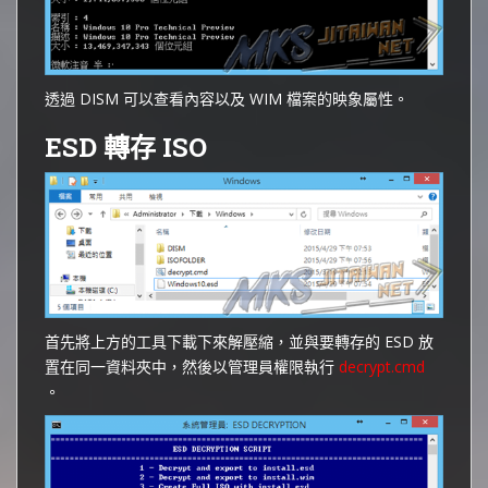
透過 DISM 可以查看內容以及 WIM 檔案的映象屬性。
ESD 轉存 ISO
首先將上方的工具下載下來解壓縮，並與要轉存的 ESD 放
置在同一資料夾中，然後以管理員權限執行
decrypt.cmd
。