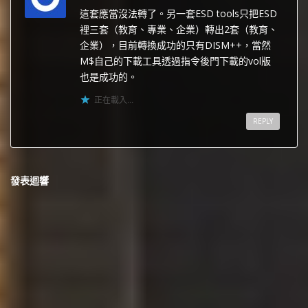
這套應當沒法轉了。另一套ESD tools只把ESD
裡三套（教育、專業、企業）轉出2套（教育、
企業），目前轉換成功的只有DISM++，當然
M$自己的下載工具透過指令後門下載的vol版
也是成功的。
正在載入...
REPLY
發表迴響