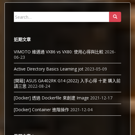
Search
for:
近期文章
VIMOTO 維邁通 VX86 vs VX80: 使用心得與比較
2026-
06-23
Active Directory Basics Learning jot
2023-05-09
[開箱] ASUS GA402RK G14 (2022) 入手心得 十更 購入前
請三思
2022-08-24
[Docker] 透過 Dockerfile 來創建 Image
2021-12-17
[Docker] Container 進階操作
2021-12-04