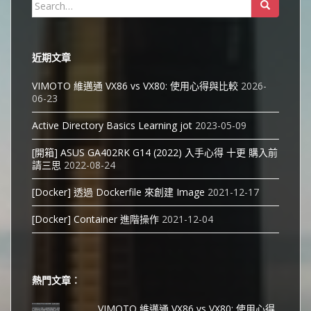
Search
for:
近期文章
VIMOTO 維邁通 VX86 vs VX80: 使用心得與比較
2026-
06-23
Active Directory Basics Learning jot
2023-05-09
[開箱] ASUS GA402RK G14 (2022) 入手心得 十更 購入前
請三思
2022-08-24
[Docker] 透過 Dockerfile 來創建 Image
2021-12-17
[Docker] Container 進階操作
2021-12-04
熱門文章︰
VIMOTO 維邁通 VX86 vs VX80: 使用心得