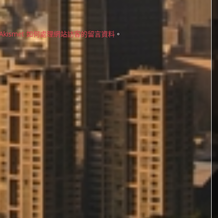
Akismet 如何處理網站訪客的留言資料
。