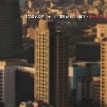
這個網站採用 Akismet 服務減少垃圾留言。
進一步了解 