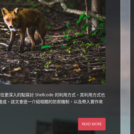
更深入的點探討 Shellcode 的利用方式，其利用方式也
來達成，該文會逐一介紹相關的防禦機制，以及帶入實作來
READ MORE