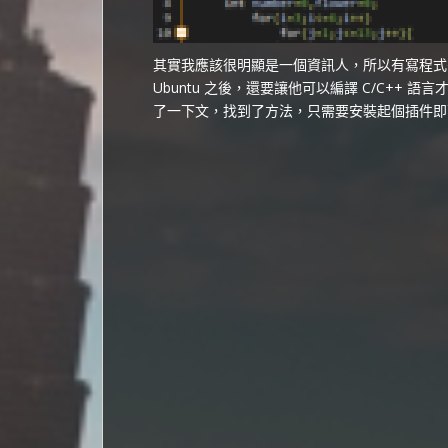
其實我應該很明顯是一個資訊人，所以有寫程式需
Ubuntu 之後，還要讓他可以編譯 C/C++ 語言才可
了一下文，找到了方法，只需要安裝起個插件即