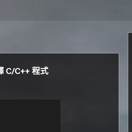
編譯 C/C++ 程式