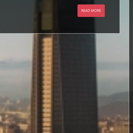
READ MORE