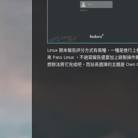
Linux 期末報告評分方式有兩種，一種是進
來 Pass Linux ，不過寫報告還要加上錄
想辦法將它完成吧，而站長選擇的主題是 Own Cl