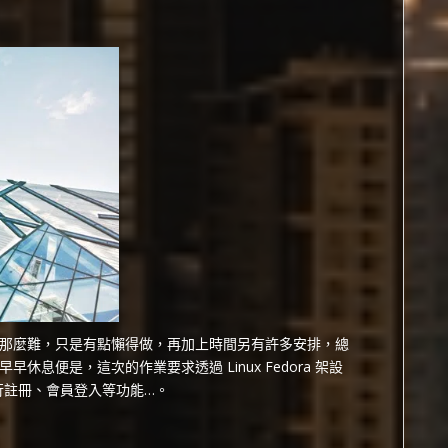
那麼難，只是有點懶得做，再加上時間另有許多安排，總
息便是，這次的作業要求透過 Linux Fedora 架設
以進行註冊、會員登入等功能…。