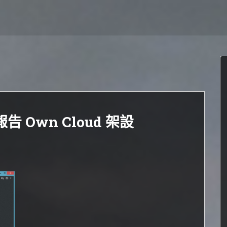
報告 Own Cloud 架設