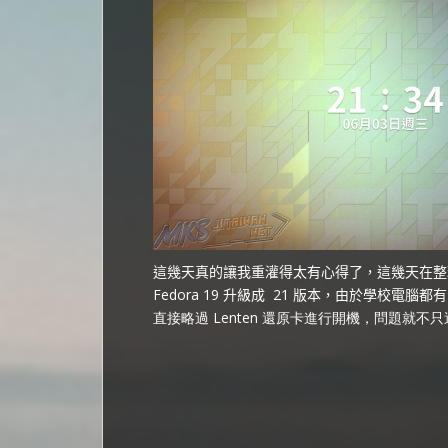
這幾天真的讓我重灌得太有心得了，這幾天在整
Fedora 19 升級成 21 版本，由於學校電腦都有
直接略過 Lenten 還原卡進行開機，問題就不