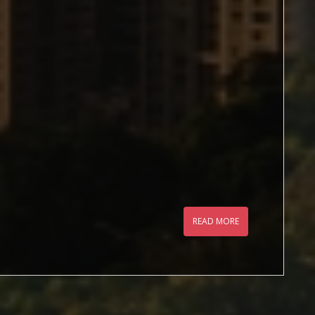
READ MORE