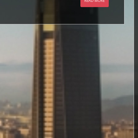
READ MORE