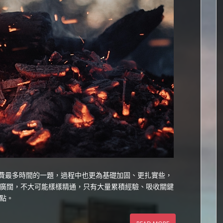
止花費最多時間的一題，過程中也更為基礎加固、更扎實些，
廣闊，不大可能樣樣精通，只有大量累積經驗、吸收關鍵
點。