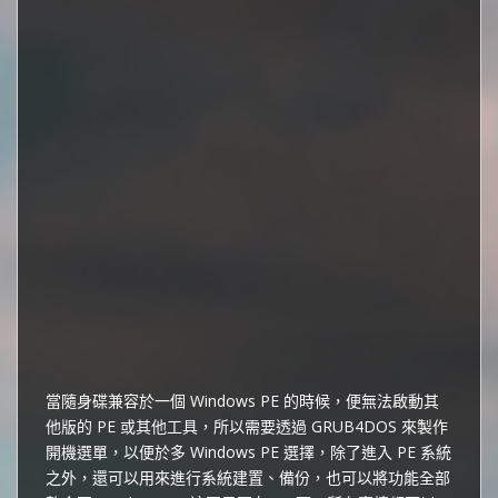
當隨身碟兼容於一個 Windows PE 的時候，便無法啟動其
他版的 PE 或其他工具，所以需要透過 GRUB4DOS 來製作
開機選單，以便於多 Windows PE 選擇，除了進入 PE 系統
之外，還可以用來進行系統建置、備份，也可以將功能全部