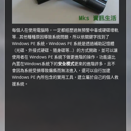
每個人在使用電腦時，一定都經歷過無預警中毒或硬碟壞軌
等…其他種種原因導致系統問題，所以依關鍵字找到了
Windows PE 系統，Windows PE 系統是透過補助記憶體
（光碟、外接式硬碟、隨身碟等…）的方式開啟，並可以讓
使用者在 Windows PE 系統下做更進階的操作，功能遠比
內置在Windows系統下的
安全模式
更來的進階許多，且不
會因為系統受損導致癱瘓而無法進入，還可以自行加建
Windows PE 內所包含的實用工具，建立屬於自己的個人救
援系統。