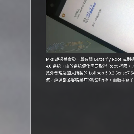
Mks 說過將會發一篇有關 Butterfly Root
4.0 系統，由於系統優化需要取得 Root 權限
意外發現強國人所製的 Lollipop 5.0.2 Se
波，經過部落客職業病的紀錄行為，而順手寫了