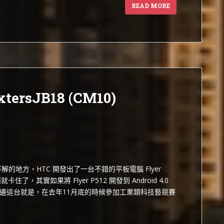
READ MORE
xtersJB18 (CM10)
的地方，HTC 開發出了一台不錯的平板電腦 Flyer
就卡住了，其實如果將 Flyer P512 開發到 Android 4.0
邊這台就是，在去年11月底的時候參加工業類科技藝競賽