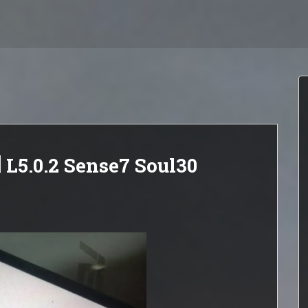
 L5.0.2 Sense7 Soul30