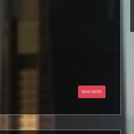
READ MORE