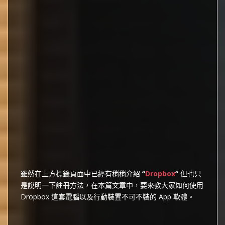
雖然在上方標籤頁面中已經有稍稍介紹
“
Dropbox
“
但也只
是說明一下註冊方法，在本篇文章中，要來教大家如何使用
Dropbox 這套電腦以及行動裝置不可不裝的 App 軟體。