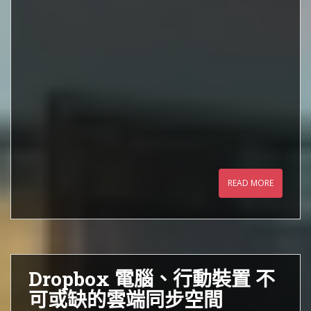
READ MORE
Dropbox 電腦、行動裝置 不
可或缺的雲端同步空間