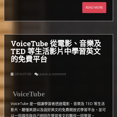
READ MORE
VoiceTube 從電影、音樂及
TED 等生活影片中學習英文
的免費平台
2014-07-09
Leave a comment
VoiceTube
VoiceTube 是一個讓學習者透過電影、音樂及 TED 等生活
影片，聽懂英語以及說好英文的免費開放式學習平台，並可
以一同尋找與自己相同在學習英文的夥伴一同學習。