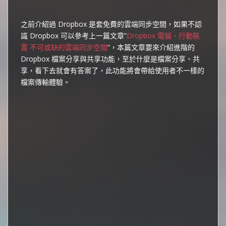
之前介紹過 Dropbox 是套免費的雲端同步空間，如果不認
識 Dropbox 可以參考上一篇文章”
Dropbox 電腦、行動裝
置 不可或缺的雲端同步空間
“，本篇文章要來介紹進階的
Dropbox 檔案分享與共享功能，至於什麼是檔案分享、共
享，看下去就會有答案了，此功能將會帶給使用者不一樣的
檔案傳輸體驗。