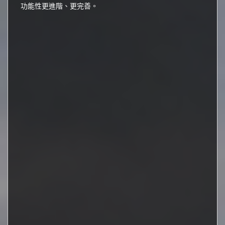
功能性更進階、更完善。