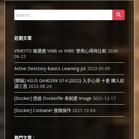
Search
for:
近期文章
VIMOTO 維邁通 VX86 vs VX80: 使用心得與比較
2026-
06-23
Active Directory Basics Learning jot
2023-05-09
[開箱] ASUS GA402RK G14 (2022) 入手心得 十更 購入前
請三思
2022-08-24
[Docker] 透過 Dockerfile 來創建 Image
2021-12-17
[Docker] Container 進階操作
2021-12-04
熱門文章︰