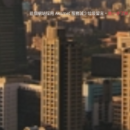
這個網站採用 Akismet 服務減少垃圾留言。
進一步了解 