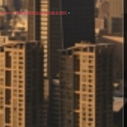
Akismet 如何處理網站訪客的留言資料
。