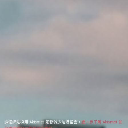
這個網站採用 Akismet 服務減少垃圾留言。
進一步了解 Akismet 如