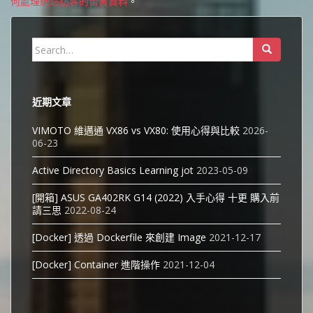
何處理網站訪客的留言資料
。
Search
for:
近期文章
VIMOTO 維邁通 VX86 vs VX80: 使用心得與比較
2026-
06-23
Active Directory Basics Learning jot
2023-05-09
[開箱] ASUS GA402RK G14 (2022) 入手心得 十更 購入前
請三思
2022-08-24
[Docker] 透過 Dockerfile 來創建 Image
2021-12-17
[Docker] Container 進階操作
2021-12-04