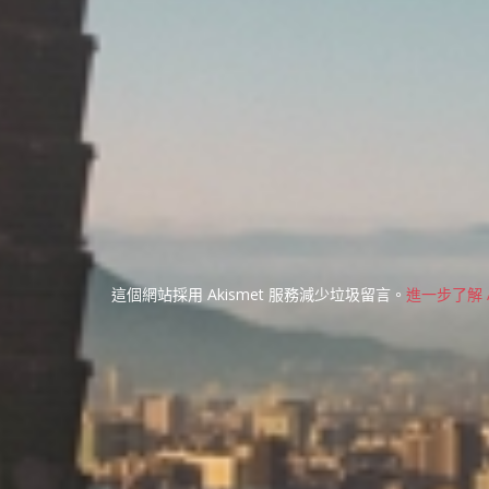
這個網站採用 Akismet 服務減少垃圾留言。
進一步了解 