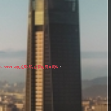
Akismet 如何處理網站訪客的留言資料
。