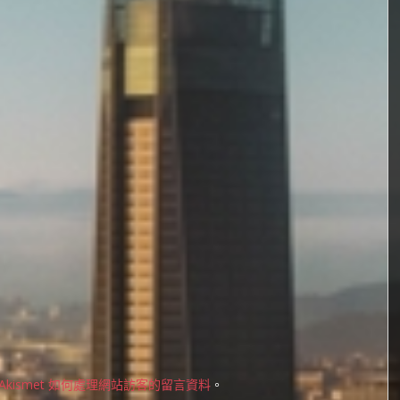
Akismet 如何處理網站訪客的留言資料
。