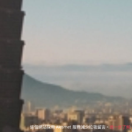
這個網站採用 Akismet 服務減少垃圾留言。
進一步了解 