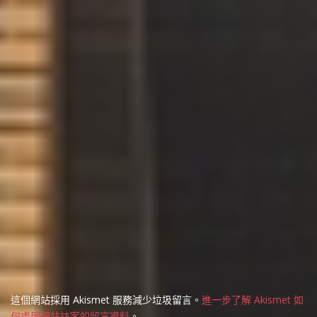
這個網站採用 Akismet 服務減少垃圾留言。
進一步了解 Akismet 如
何處理網站訪客的留言資料
。