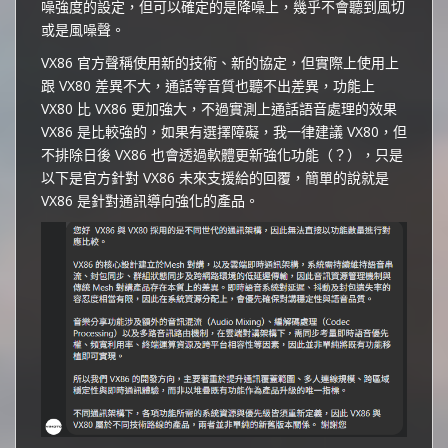
噪強度的設定，但可以確定的是降噪上，幾乎不會聽到風切
或是風噪聲。
VX86 官方聲稱使用新的技術、新的協定，但實際上使用上
跟 VX80 差異不大，通話等音質也聽不出差異，功能上
VX80 比 VX86 更加強大，不過實測上通話語音處理的效果
VX86 是比較強的，如果有選擇障礙，我一律建議 VX80，但
不排除日後 VX86 也會透過軟體更新強化功能（？），只是
以下是官方針對 VX86 未來支援給的回覆，簡單的說就是
VX86 是針對通訊導向強化的產品。