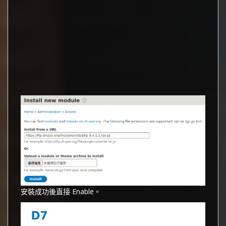
安裝成功後直接 Enable。