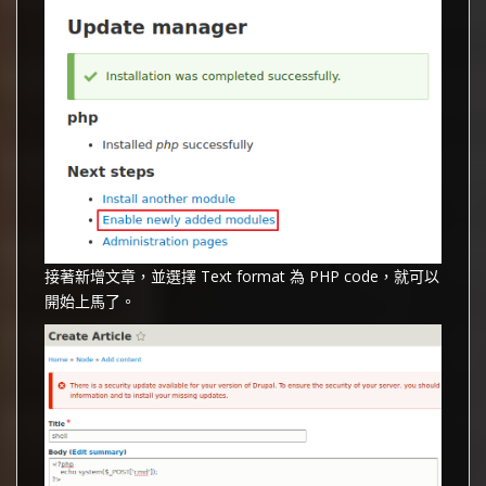
接著新增文章，並選擇 Text format 為 PHP code，就可以
開始上馬了。