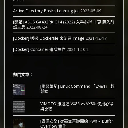
Active Directory Basics Learning jot
2023-05-09
[開箱] ASUS GA402RK G14 (2022) 入手心得 十更 購入前
請三思
2022-08-24
[Docker] 透過 Dockerfile 來創建 Image
2021-12-17
[Docker] Container 進階操作
2021-12-04
熱門文章︰
[學習筆記] Linux Command 「2>&1」 輕
鬆談
VIMOTO 維邁通 VX86 vs VX80: 使用心得
與比較
[資訊安全] 從毫無基礎開始 Pwn – Buffer
Overflow 實作