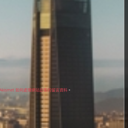
Akismet 如何處理網站訪客的留言資料
。