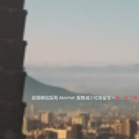
這個網站採用 Akismet 服務減少垃圾留言。
進一步了解 