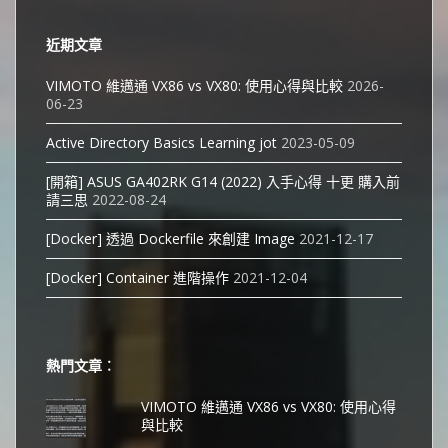
近期文章
VIMOTO 維邁通 VX86 vs VX80: 使用心得與比較
2026-
06-23
Active Directory Basics Learning jot
2023-05-09
[開箱] ASUS GA402RK G14 (2022) 入手心得 十更 購入前
請三思
2022-08-24
[Docker] 透過 Dockerfile 來創建 Image
2021-12-17
[Docker] Container 進階操作
2021-12-04
熱門文章︰
VIMOTO 維邁通 VX86 vs VX80: 使用心得
與比較